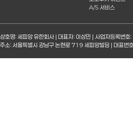
A/S 서비스
상호명: 세피앙 유한회사 | 대표자: 이상민 | 사업자등록번호: 
주소: 서울특별시 강남구 논현로 719 세피앙빌딩 | 대표번호: 15