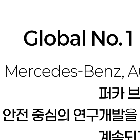
Global No.1
Mercedes-Benz, A
퍼카 
안전 중심의 연구개발
을
계속되