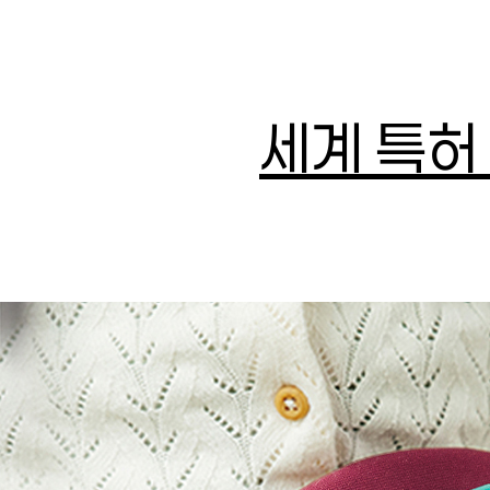
세계 특허